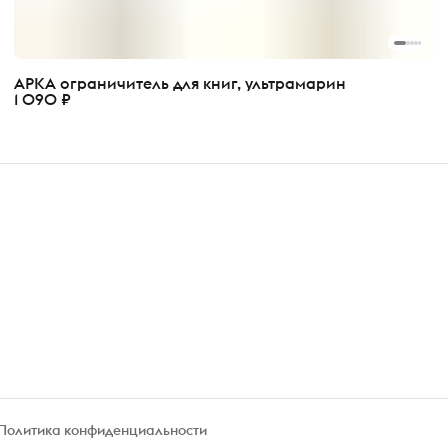
АРКА ограничитель для книг, ультрамарин
1 090 ₽
Политика конфиденциальности