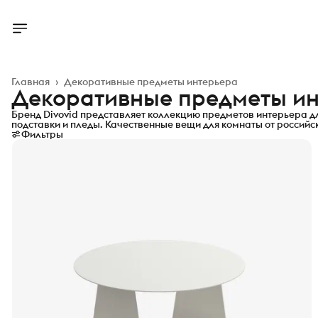
Главная
›
Декоративные предметы интерьера
Декоративные предметы и
Бренд Divovid представляет коллекцию предметов интерьера дл
подставки и пледы. Качественные вещи для комнаты от российск
Фильтры