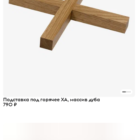
Подставка под горячее ХА, массив дуба
790 ₽