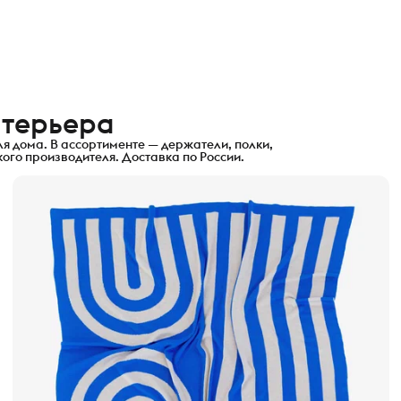
нтерьера
я дома. В ассортименте — держатели, полки,
ого производителя. Доставка по России.