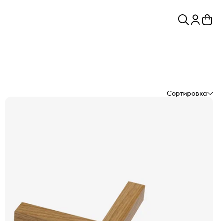
Сортировка