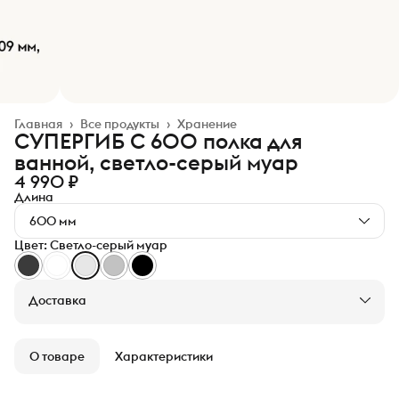
Главная
›
Все продукты
›
Хранение
СУПЕРГИБ С 600 полка для
ванной, светло-серый муар
4 990 ₽
Длина
600 мм
Цвет: Светло-серый муар
Доставка
О товаре
Характеристики