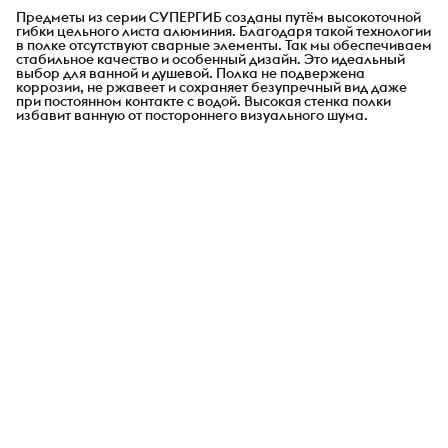
Предметы из серии СУПЕРГИБ созданы путём высокоточной
гибки цельного листа алюминия. Благодаря такой технологии
в полке отсутствуют сварные элементы. Так мы обеспечиваем
стабильное качество и особенный дизайн. Это идеальный
выбор для ванной и душевой. Полка не подвержена
коррозии, не ржавеет и сохраняет безупречный вид даже
при постоянном контакте с водой. Высокая стенка полки
избавит ванную от постороннего визуального шума.