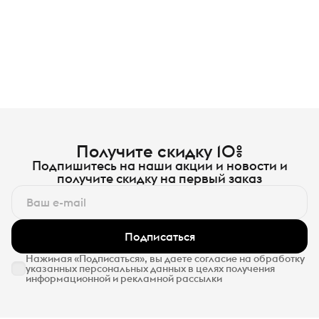
Получите скидку 10%
Подпишитесь на наши акции и новости и
получите скидку на первый заказ
Подписаться
Нажимая «Подписаться», вы даете согласие на обработку
указанных персональных данных в целях получения
информационной и рекламной рассылки