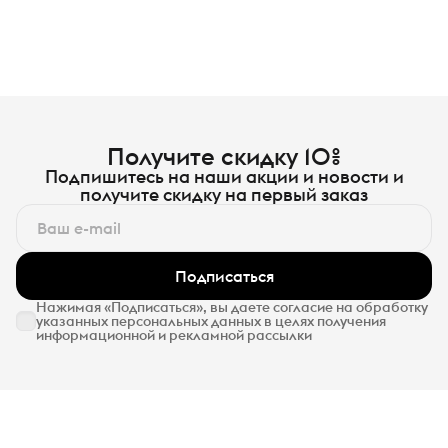
Получите скидку 10%
Подпишитесь на наши акции и новости и
получите скидку на первый заказ
Подписаться
Нажимая «Подписаться», вы даете согласие на обработку
указанных персональных данных в целях получения
информационной и рекламной рассылки