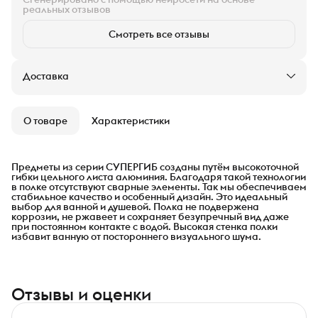
реальных отзывов
Смотреть все отзывы
Доставка
О товаре
Характеристики
Предметы из серии СУПЕРГИБ созданы путём высокоточной
гибки цельного листа алюминия. Благодаря такой технологии
в полке отсутствуют сварные элементы. Так мы обеспечиваем
стабильное качество и особенный дизайн. Это идеальный
выбор для ванной и душевой. Полка не подвержена
коррозии, не ржавеет и сохраняет безупречный вид даже
при постоянном контакте с водой. Высокая стенка полки
избавит ванную от постороннего визуального шума.
Отзывы и оценки