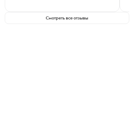
Смотреть все отзывы